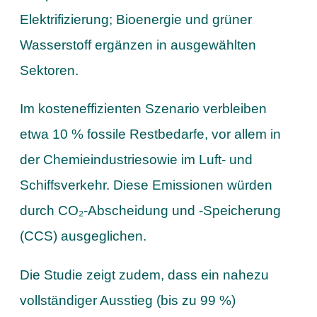
Elektrifizierung; Bioenergie und grüner
Wasserstoff ergänzen in ausgewählten
Sektoren.
Im kosteneffizienten Szenario verbleiben
etwa 10 % fossile Restbedarfe, vor allem in
der Chemieindustriesowie im Luft- und
Schiffsverkehr. Diese Emissionen würden
durch CO₂-Abscheidung und -Speicherung
(CCS) ausgeglichen.
Die Studie zeigt zudem, dass ein nahezu
vollständiger Ausstieg (bis zu 99 %)