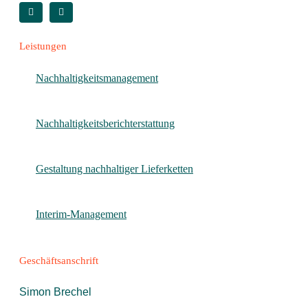
Leistungen
Nachhaltigkeitsmanagement
Nachhaltigkeitsberichterstattung
Gestaltung nachhaltiger Lieferketten
Interim-Management
Geschäftsanschrift
Simon Brechel