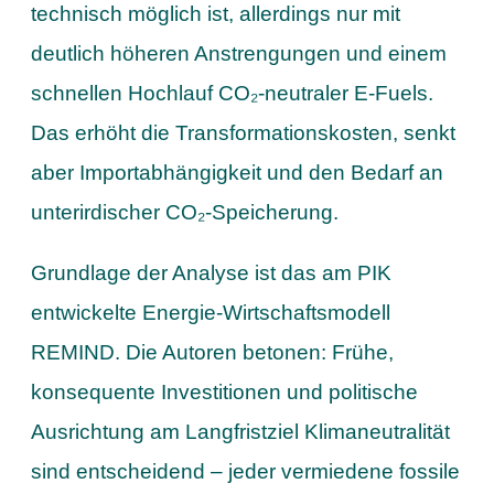
technisch möglich ist, allerdings nur mit
deutlich höheren Anstrengungen und einem
schnellen Hochlauf CO₂-neutraler E-Fuels.
Das erhöht die Transformationskosten, senkt
aber Importabhängigkeit und den Bedarf an
unterirdischer CO₂-Speicherung.
Grundlage der Analyse ist das am PIK
entwickelte Energie-Wirtschaftsmodell
REMIND. Die Autoren betonen: Frühe,
konsequente Investitionen und politische
Ausrichtung am Langfristziel Klimaneutralität
sind entscheidend – jeder vermiedene fossile