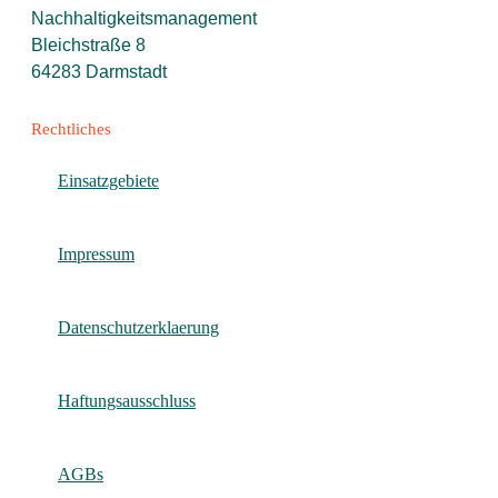
Nachhaltigkeitsmanagement
Bleichstraße 8
64283 Darmstadt
Rechtliches
Einsatzgebiete
Impressum
Datenschutzerklaerung
Haftungsausschluss
AGBs