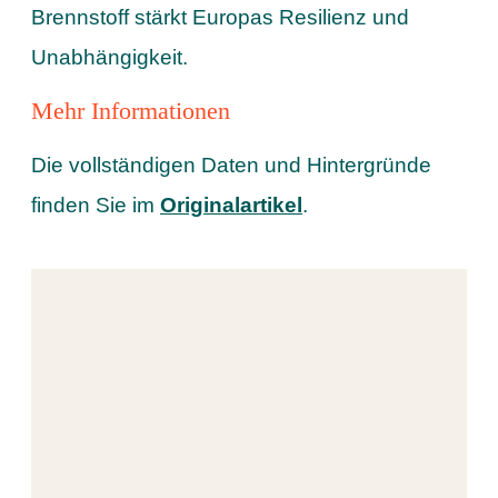
Brennstoff stärkt Europas Resilienz und
Unabhängigkeit.
Mehr Informationen
Die vollständigen Daten und Hintergründe
finden Sie im
Originalartikel
.