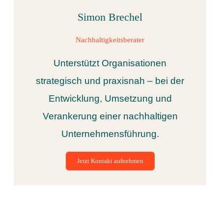
Simon Brechel
Nachhaltigkeitsberater
Unterstützt Organisationen
strategisch und praxisnah – bei der
Entwicklung, Umsetzung und
Verankerung einer nachhaltigen
Unternehmensführung.
Jetzt Kontakt aufnehmen