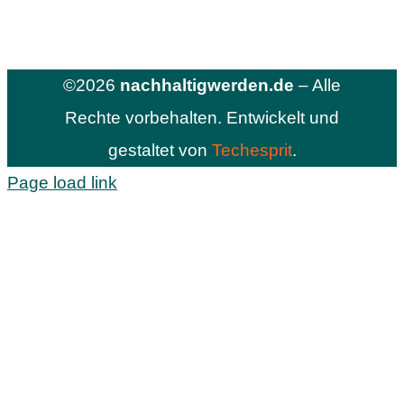
©2026
nachhaltigwerden.de
– Alle
Rechte vorbehalten. Entwickelt und
gestaltet von
Techesprit
.
Page load link