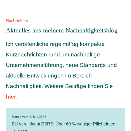
Nachrichten
Aktuelles aus meinem Nachhaltigkeitsblog
Ich veröffentliche regelmäßig kompakte
Kurznachrichten rund um nachhaltige
Unternehmensführung, neue Standards und
aktuelle Entwicklungen im Bereich
Nachhaltigkeit. Weitere Beiträge finden Sie
hier
.
Beitrag vom 4. July 2026
EU vereinfacht ESRS: Über 60 % weniger Pflichtdaten