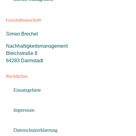
Geschäftsanschrift
Simon Brechel
Nachhaltigkeitsmanagement
Bleichstraße 8
64283 Darmstadt
Rechtliches
Einsatzgebiete
Impressum
Datenschutzerklaerung