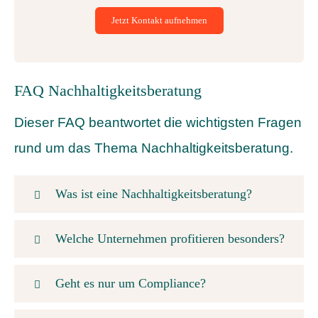
Jetzt Kontakt aufnehmen
FAQ Nachhaltigkeitsberatung
Dieser FAQ beantwortet die wichtigsten Fragen
rund um das Thema Nachhaltigkeitsberatung.
Was ist eine Nachhaltigkeitsberatung?
Welche Unternehmen profitieren besonders?
Geht es nur um Compliance?