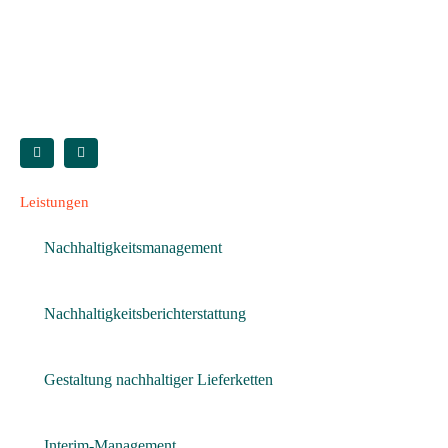
Leistungen
Nachhaltigkeitsmanagement
Nachhaltigkeitsberichterstattung
Gestaltung nachhaltiger Lieferketten
Interim-Management