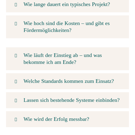
Wie lange dauert ein typisches Projekt?
Wie hoch sind die Kosten – und gibt es
Fördermöglichkeiten?
Wie läuft der Einstieg ab – und was
bekomme ich am Ende?
Welche Standards kommen zum Einsatz?
Lassen sich bestehende Systeme einbinden?
Wie wird der Erfolg messbar?