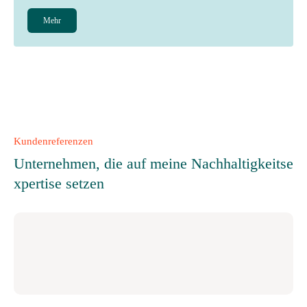
Mehr
Kundenreferenzen
Unternehmen, die auf meine Nachhaltigkeitse
xpertise setzen