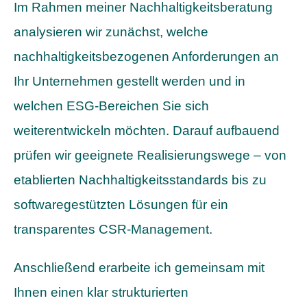
Im Rahmen meiner Nachhaltigkeitsberatung
analysieren wir zunächst, welche
nachhaltigkeitsbezogenen Anforderungen an
Ihr Unternehmen gestellt werden und in
welchen ESG-Bereichen Sie sich
weiterentwickeln möchten. Darauf aufbauend
prüfen wir geeignete Realisierungswege – von
etablierten Nachhaltigkeitsstandards bis zu
softwaregestützten Lösungen für ein
transparentes CSR-Management.
Anschließend erarbeite ich gemeinsam mit
Ihnen einen klar strukturierten