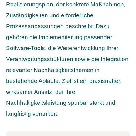
Realisierungsplan, der konkrete Maßnahmen,
Zuständigkeiten und erforderliche
Prozessanpassungen beschreibt. Dazu
gehören die Implementierung passender
Software-Tools, die Weiterentwicklung Ihrer
Verantwortungsstrukturen sowie die Integration
relevanter Nachhaltigkeitsthemen in
bestehende Abläufe. Ziel ist ein praxisnaher,
wirksamer Ansatz, der Ihre
Nachhaltigkeitsleistung spürbar stärkt und
langfristig verankert.