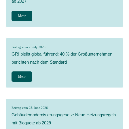
ab 2027
Mehr
Beitrag vom 2. July 2026
GRI bleibt global führend: 40 % der Großunternehmen
berichten nach dem Standard
Mehr
Beitrag vom 25. June 2026
Gebäudemodernisierungsgesetz: Neue Heizungsregeln
mit Bioquote ab 2029