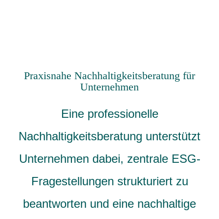
Praxisnahe Nachhaltigkeitsberatung für
Unternehmen
Eine professionelle
Nachhaltigkeitsberatung unterstützt
Unternehmen dabei, zentrale ESG-
Fragestellungen strukturiert zu
beantworten und eine nachhaltige