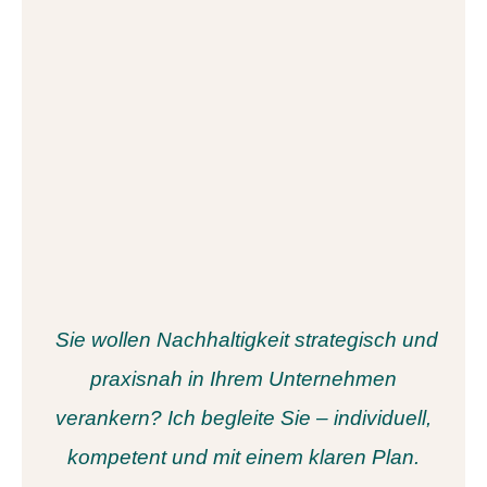
Sie wollen Nachhaltigkeit strategisch und
praxisnah in Ihrem Unternehmen
verankern? Ich begleite Sie – individuell,
kompetent und mit einem klaren Plan.