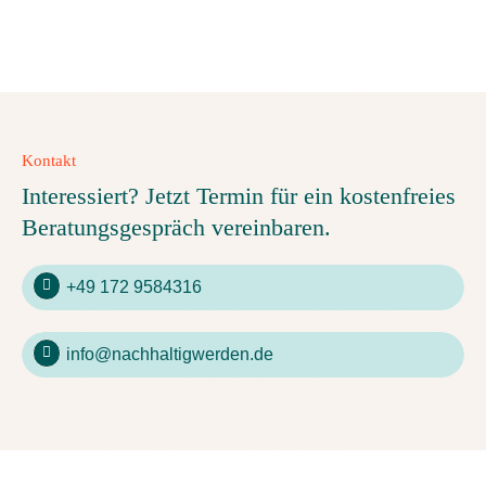
Kontakt
Interessiert? Jetzt Termin für ein kostenfreies
Beratungsgespräch vereinbaren.
+49 172 9584316
info@nachhaltigwerden.de