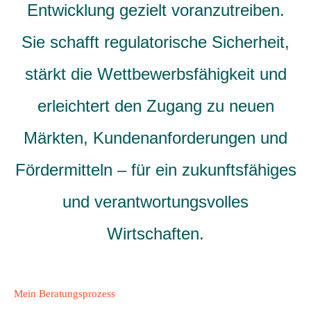
Entwicklung gezielt voranzutreiben.
Sie schafft regulatorische Sicherheit,
stärkt die Wettbewerbsfähigkeit und
erleichtert den Zugang zu neuen
Märkten, Kundenanforderungen und
Fördermitteln – für ein zukunftsfähiges
und verantwortungsvolles
Wirtschaften.
Mein Beratungsprozess