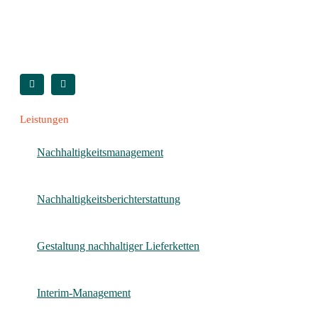
Leistungen
Nachhaltigkeitsmanagement
Nachhaltigkeitsberichterstattung
Gestaltung nachhaltiger Lieferketten
Interim-Management