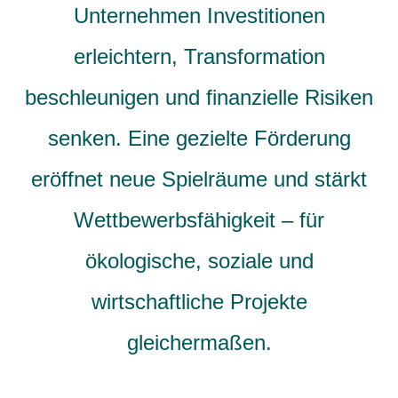
Unternehmen Investitionen
erleichtern, Transformation
beschleunigen und finanzielle Risiken
senken. Eine gezielte Förderung
eröffnet neue Spielräume und stärkt
Wettbewerbsfähigkeit – für
ökologische, soziale und
wirtschaftliche Projekte
gleichermaßen.