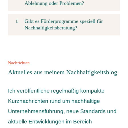
Ablehnung oder Problemen?
Gibt es Förderprogramme speziell für
Nachhaltigkeitsberatung?
Nachrichten
Aktuelles aus meinem Nachhaltigkeitsblog
Ich veröffentliche regelmäßig kompakte
Kurznachrichten rund um nachhaltige
Unternehmensführung, neue Standards und
aktuelle Entwicklungen im Bereich