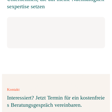
sexpertise setzen
Kontakt
Interessiert? Jetzt Termin für ein kostenfreie
s Beratungsgespräch vereinbaren.