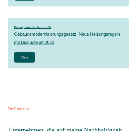
Beitrag vom 25. June 2026
Gebäudemodernisierungsgesetz: Neue Heizungsregeln
mit Bioquote ab 2029
Mehr
Referenzen
Unternehmen, die auf meine Nachhaltigkeit