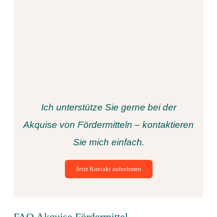
Ich unterstütze Sie gerne bei der
Akquise von Fördermitteln – kontaktieren
Sie mich einfach.
Jetzt Kontakt aufnehmen
FAQ Akquise Fördermittel