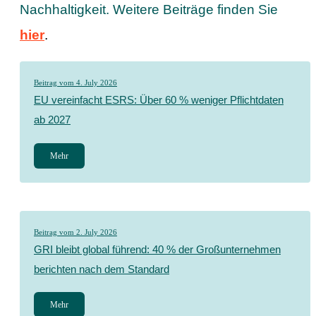
Nachhaltigkeit. Weitere Beiträge finden Sie
hier
.
Beitrag vom 4. July 2026
EU vereinfacht ESRS: Über 60 % weniger Pflichtdaten
ab 2027
Mehr
Beitrag vom 2. July 2026
GRI bleibt global führend: 40 % der Großunternehmen
berichten nach dem Standard
Mehr