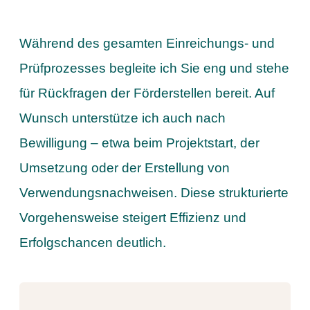
Während des gesamten Einreichungs- und
Prüfprozesses begleite ich Sie eng und stehe
für Rückfragen der Förderstellen bereit. Auf
Wunsch unterstütze ich auch nach
Bewilligung – etwa beim Projektstart, der
Umsetzung oder der Erstellung von
Verwendungsnachweisen. Diese strukturierte
Vorgehensweise steigert Effizienz und
Erfolgschancen deutlich.