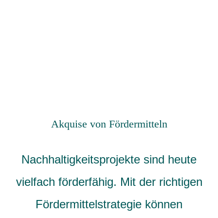
Akquise von Fördermitteln
Nachhaltigkeitsprojekte sind heute
vielfach förderfähig. Mit der richtigen
Fördermittelstrategie können