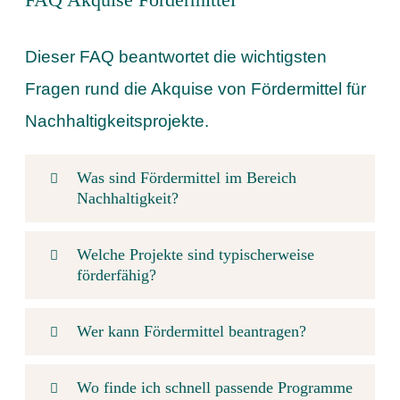
Dieser FAQ beantwortet die wichtigsten
Fragen rund die Akquise von Fördermittel für
Nachhaltigkeitsprojekte.
Was sind Fördermittel im Bereich
Nachhaltigkeit?
Welche Projekte sind typischerweise
förderfähig?
Wer kann Fördermittel beantragen?
Wo finde ich schnell passende Programme