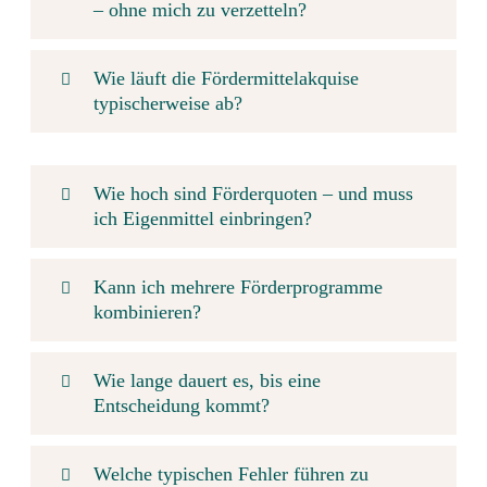
– ohne mich zu verzetteln?
Wie läuft die Fördermittelakquise
typischerweise ab?
Wie hoch sind Förderquoten – und muss
ich Eigenmittel einbringen?
Kann ich mehrere Förderprogramme
kombinieren?
Wie lange dauert es, bis eine
Entscheidung kommt?
Welche typischen Fehler führen zu