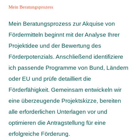
Mein Beratungsprozess
Mein Beratungsprozess zur Akquise von
Fördermitteln beginnt mit der Analyse Ihrer
Projektidee und der Bewertung des
Förderpotenzials. Anschließend identifiziere
ich passende Programme von Bund, Ländern
oder EU und prüfe detailliert die
Förderfähigkeit. Gemeinsam entwickeln wir
eine überzeugende Projektskizze, bereiten
alle erforderlichen Unterlagen vor und
optimieren die Antragstellung für eine
erfolgreiche Förderung.