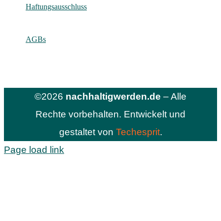
Haftungsausschluss
AGBs
©2026
nachhaltigwerden.de
– Alle
Rechte vorbehalten. Entwickelt und
gestaltet von
Techesprit
.
Page load link