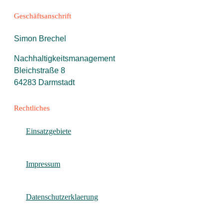
Geschäftsanschrift
Simon Brechel
Nachhaltigkeitsmanagement
Bleichstraße 8
64283 Darmstadt
Rechtliches
Einsatzgebiete
Impressum
Datenschutzerklaerung