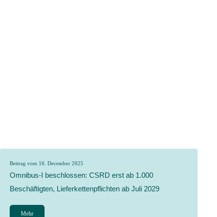
Beitrag vom 16. December 2025
Omnibus-I beschlossen: CSRD erst ab 1.000
Beschäftigten, Lieferkettenpflichten ab Juli 2029
Mehr