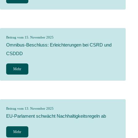
Beitrag vom 15. November 2025
Omnibus-Beschluss: Erleichterungen bei CSRD und
CSDDD
Mehr
Beitrag vom 13. November 2025
EU-Parlament schwächt Nachhaltigkeitsregeln ab
Mehr