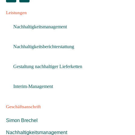
Leistungen
Nachhaltigkeitsmanagement
Nachhaltigkeitsberichterstattung
Gestaltung nachhaltiger Lieferketten
Interim-Management
Geschäftsanschrift
Simon Brechel
Nachhaltigkeitsmanagement