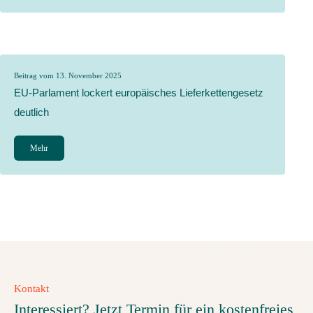
Beitrag vom 13. November 2025
EU-Parlament lockert europäisches Lieferkettengesetz
deutlich
Mehr
Kontakt
Interessiert? Jetzt Termin für ein kostenfreies