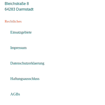
Bleichstraße 8
64283 Darmstadt
Rechtliches
Einsatzgebiete
Impressum
Datenschutzerklaerung
Haftungsausschluss
AGBs