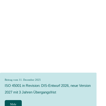
Beitrag vom 11. December 2025
ISO 45001 in Revision: DIS-Entwurf 2026, neue Version
2027 mit 3 Jahren Übergangsfrist
Mehr