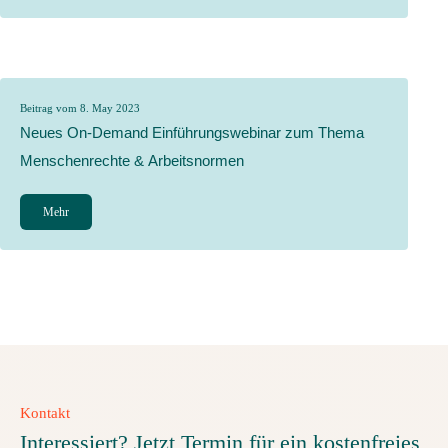
Beitrag vom 8. May 2023
Neues On-Demand Einführungswebinar zum Thema
Menschenrechte & Arbeitsnormen
Mehr
Kontakt
Interessiert? Jetzt Termin für ein kostenfreies