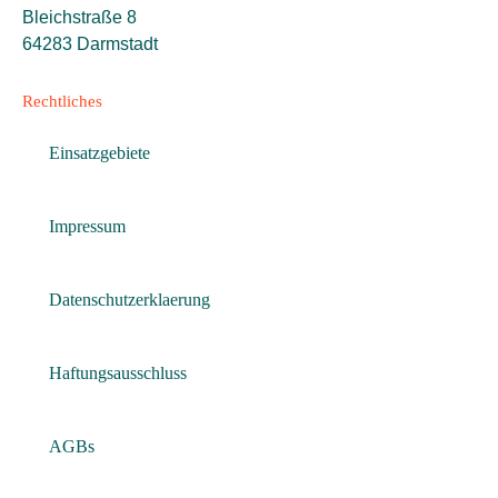
Bleichstraße 8
64283 Darmstadt
Rechtliches
Einsatzgebiete
Impressum
Datenschutzerklaerung
Haftungsausschluss
AGBs