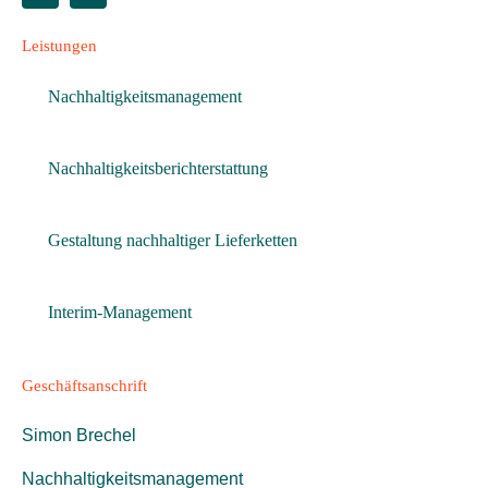
Leistungen
Nachhaltigkeitsmanagement
Nachhaltigkeitsberichterstattung
Gestaltung nachhaltiger Lieferketten
Interim-Management
Geschäftsanschrift
Simon Brechel
Nachhaltigkeitsmanagement