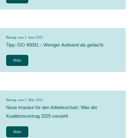
Beitrag vom 2. June 2025
Tipp: ISO 45001 – Weniger Aufwand als gedacht
Mehr
Beitrag vom 5. May 2025
Neue Impulse für den Arbeitsschutz: Was der
Koalitionsvertrag 2025 vorsieht
Mehr