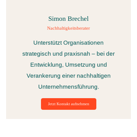
Simon Brechel
Nachhaltigkeitsberater
Unterstützt Organisationen
strategisch und praxisnah – bei der
Entwicklung, Umsetzung und
Verankerung einer nachhaltigen
Unternehmensführung.
Jetzt Kontakt aufnehmen