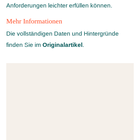
Anforderungen leichter erfüllen können.
Mehr Informationen
Die vollständigen Daten und Hintergründe
finden Sie im
Originalartikel
.