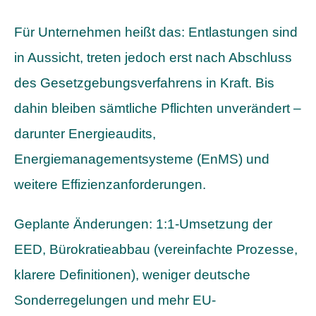
Für Unternehmen heißt das: Entlastungen sind
in Aussicht, treten jedoch erst nach Abschluss
des Gesetzgebungsverfahrens in Kraft. Bis
dahin bleiben sämtliche Pflichten unverändert –
darunter Energieaudits,
Energiemanagementsysteme (EnMS) und
weitere Effizienzanforderungen.
Geplante Änderungen: 1:1-Umsetzung der
EED, Bürokratieabbau (vereinfachte Prozesse,
klarere Definitionen), weniger deutsche
Sonderregelungen und mehr EU-