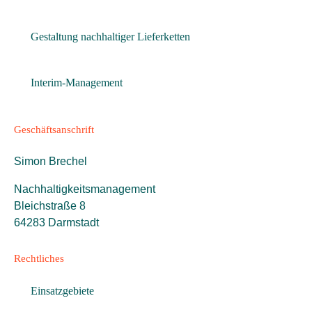
Gestaltung nachhaltiger Lieferketten
Interim-Management
Geschäftsanschrift
Simon Brechel
Nachhaltigkeitsmanagement
Bleichstraße 8
64283 Darmstadt
Rechtliches
Einsatzgebiete