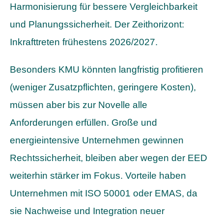
Harmonisierung für bessere Vergleichbarkeit
und Planungssicherheit. Der Zeithorizont:
Inkrafttreten frühestens 2026/2027.
Besonders KMU könnten langfristig profitieren
(weniger Zusatzpflichten, geringere Kosten),
müssen aber bis zur Novelle alle
Anforderungen erfüllen. Große und
energieintensive Unternehmen gewinnen
Rechtssicherheit, bleiben aber wegen der EED
weiterhin stärker im Fokus. Vorteile haben
Unternehmen mit ISO 50001 oder EMAS, da
sie Nachweise und Integration neuer