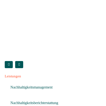
Leistungen
Nachhaltigkeitsmanagement
Nachhaltigkeitsberichterstattung