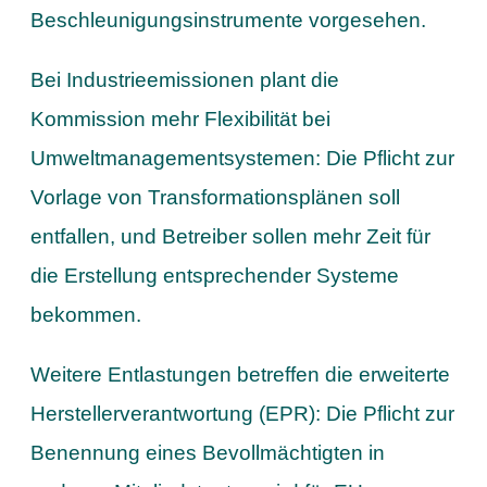
Beschleunigungsinstrumente vorgesehen.
Bei Industrieemissionen plant die
Kommission mehr Flexibilität bei
Umweltmanagementsystemen: Die Pflicht zur
Vorlage von Transformationsplänen soll
entfallen, und Betreiber sollen mehr Zeit für
die Erstellung entsprechender Systeme
bekommen.
Weitere Entlastungen betreffen die erweiterte
Herstellerverantwortung (EPR): Die Pflicht zur
Benennung eines Bevollmächtigten in