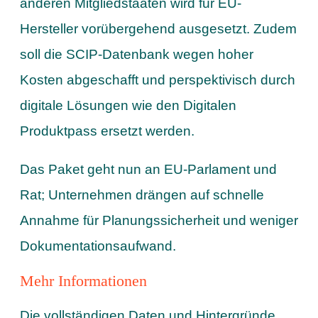
anderen Mitgliedstaaten wird für EU-
Hersteller vorübergehend ausgesetzt. Zudem
soll die SCIP-Datenbank wegen hoher
Kosten abgeschafft und perspektivisch durch
digitale Lösungen wie den Digitalen
Produktpass ersetzt werden.
Das Paket geht nun an EU-Parlament und
Rat; Unternehmen drängen auf schnelle
Annahme für Planungssicherheit und weniger
Dokumentationsaufwand.
Mehr Informationen
Die vollständigen Daten und Hintergründe