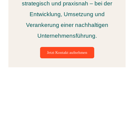
strategisch und praxisnah – bei der
Entwicklung, Umsetzung und
Verankerung einer nachhaltigen
Unternehmensführung.
Jetzt Kontakt aufnehmen