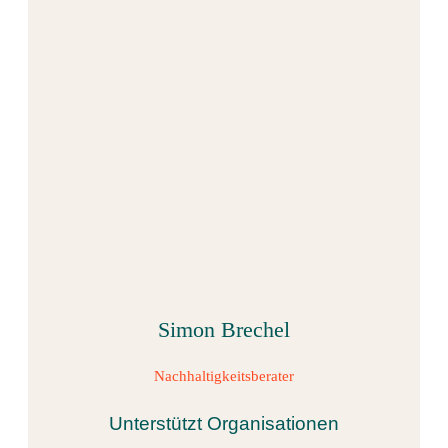
Simon Brechel
Nachhaltigkeitsberater
Unterstützt Organisationen