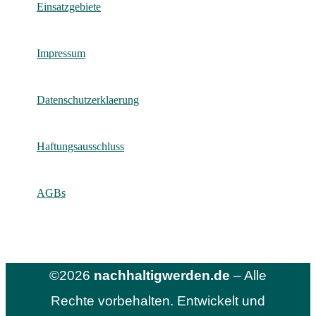
Einsatzgebiete
Impressum
Datenschutzerklaerung
Haftungsausschluss
AGBs
©2026
nachhaltigwerden.de
– Alle
Rechte vorbehalten. Entwickelt und