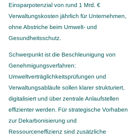
Einsparpotenzial von rund 1 Mrd. €
Verwaltungskosten jährlich für Unternehmen,
ohne Abstriche beim Umwelt- und
Gesundheitsschutz.
Schwerpunkt ist die Beschleunigung von
Genehmigungsverfahren:
Umweltverträglichkeitsprüfungen und
Verwaltungsabläufe sollen klarer strukturiert,
digitalisiert und über zentrale Anlaufstellen
effizienter werden. Für strategische Vorhaben
zur Dekarbonisierung und
Ressourceneffizienz sind zusätzliche