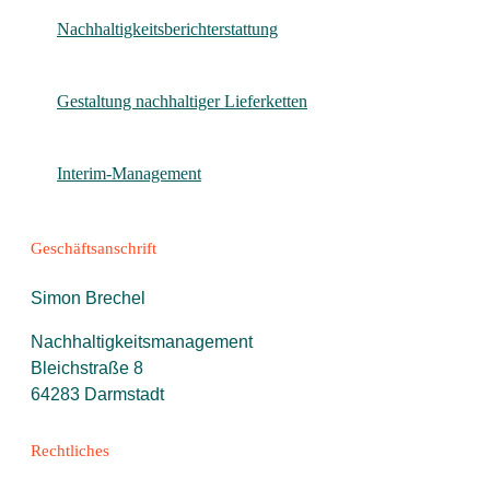
Nachhaltigkeitsberichterstattung
Gestaltung nachhaltiger Lieferketten
Interim-Management
Geschäftsanschrift
Simon Brechel
Nachhaltigkeitsmanagement
Bleichstraße 8
64283 Darmstadt
Rechtliches