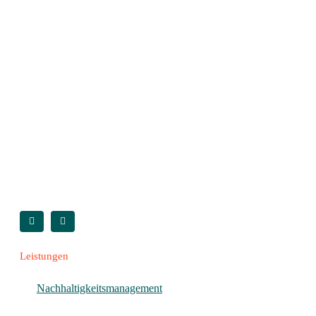
Leistungen
Nachhaltigkeitsmanagement