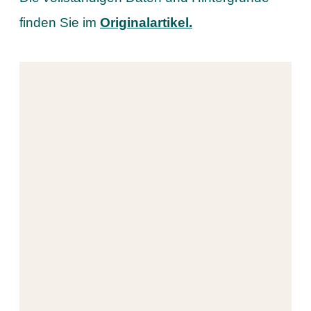
finden Sie im
Originalartikel.