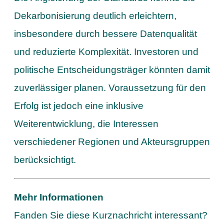
Dekarbonisierung deutlich erleichtern,
insbesondere durch bessere Datenqualität
und reduzierte Komplexität. Investoren und
politische Entscheidungsträger könnten damit
zuverlässiger planen. Voraussetzung für den
Erfolg ist jedoch eine inklusive
Weiterentwicklung, die Interessen
verschiedener Regionen und Akteursgruppen
berücksichtigt.
Mehr Informationen
Fanden Sie diese Kurznachricht interessant?