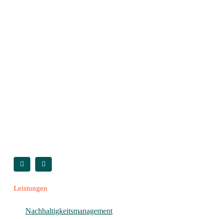
Leistungen
Nachhaltigkeitsmanagement