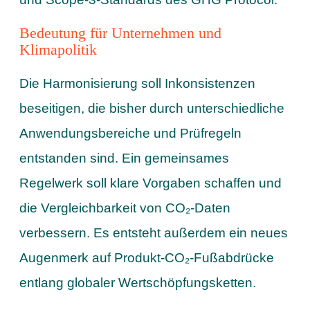
Bedeutung für Unternehmen und
Klimapolitik
Die Harmonisierung soll Inkonsistenzen
beseitigen, die bisher durch unterschiedliche
Anwendungsbereiche und Prüfregeln
entstanden sind. Ein gemeinsames
Regelwerk soll klare Vorgaben schaffen und
die Vergleichbarkeit von CO₂-Daten
verbessern. Es entsteht außerdem ein neues
Augenmerk auf Produkt-CO₂-Fußabdrücke
entlang globaler Wertschöpfungsketten.