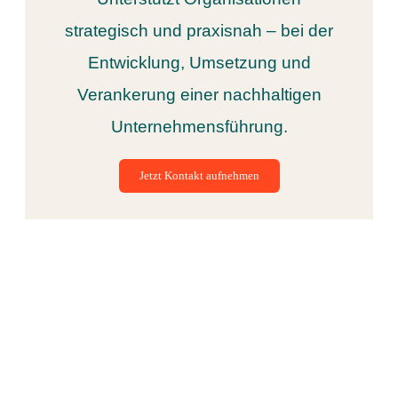
strategisch und praxisnah – bei der
Entwicklung, Umsetzung und
Verankerung einer nachhaltigen
Unternehmensführung.
Jetzt Kontakt aufnehmen