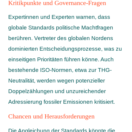
Kritikpunkte und Governance-Fragen
Expertinnen und Experten warnen, dass
globale Standards politische Machtfragen
berühren. Vertreter des globalen Nordens
dominierten Entscheidungsprozesse, was zu
einseitigen Prioritäten führen könne. Auch
bestehende ISO-Normen, etwa zur THG-
Neutralität, werden wegen potenzieller
Doppelzählungen und unzureichender
Adressierung fossiler Emissionen kritisiert.
Chancen und Herausforderungen
Die Angleichung der Standards könnte die