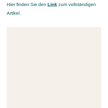
Hier finden Sie den
Link
zum vollständigen
Artikel.