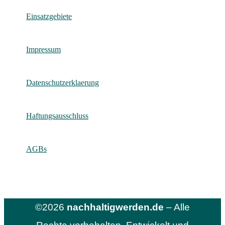
Einsatzgebiete
Impressum
Datenschutzerklaerung
Haftungsausschluss
AGBs
©2026
nachhaltigwerden.de
– Alle