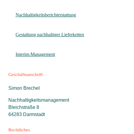
Nachhaltigkeitsberichterstattung
Gestaltung nachhaltiger Lieferketten
Interim-Management
Geschäftsanschrift
Simon Brechel
Nachhaltigkeitsmanagement
Bleichstraße 8
64283 Darmstadt
Rechtliches