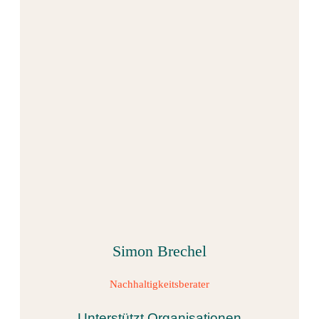
Simon Brechel
Nachhaltigkeitsberater
Unterstützt Organisationen