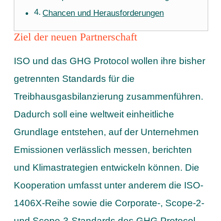
Chancen und Herausforderungen
Ziel der neuen Partnerschaft
ISO und das GHG Protocol wollen ihre bisher
getrennten Standards für die
Treibhausgasbilanzierung zusammenführen.
Dadurch soll eine weltweit einheitliche
Grundlage entstehen, auf der Unternehmen
Emissionen verlässlich messen, berichten
und Klimastrategien entwickeln können. Die
Kooperation umfasst unter anderem die ISO-
1406X-Reihe sowie die Corporate-, Scope-2-
und Scope-3-Standards des GHG Protocol.