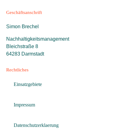
Geschäftsanschrift
Simon Brechel
Nachhaltigkeitsmanagement
Bleichstraße 8
64283 Darmstadt
Rechtliches
Einsatzgebiete
Impressum
Datenschutzerklaerung