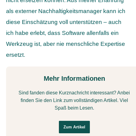
nicht ersetzen können. Aus meiner Erfahrung
als externer Nachhaltigkeitsmanager kann ich
diese Einschätzung voll unterstützen – auch
ich habe erlebt, dass Software allenfalls ein
Werkzeug ist, aber nie menschliche Expertise
ersetzt.
Mehr Informationen
Sind fanden diese Kurznachricht interessant? Anbei
finden Sie den Link zum vollständigen Artikel. Viel
Spaß beim Lesen.
Zum Artikel