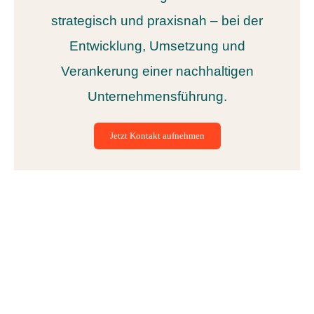
strategisch und praxisnah – bei der
Entwicklung, Umsetzung und
Verankerung einer nachhaltigen
Unternehmensführung.
Jetzt Kontakt aufnehmen