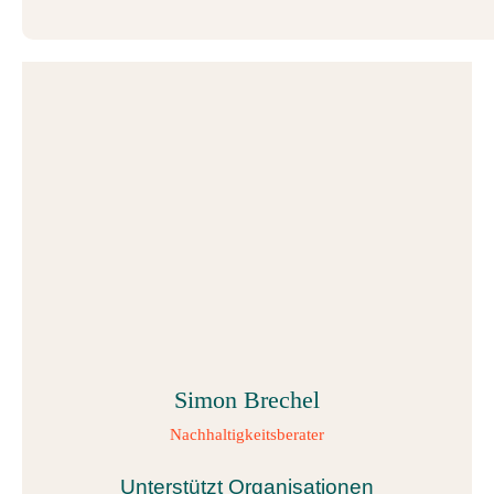
Simon Brechel
Nachhaltigkeitsberater
Unterstützt Organisationen