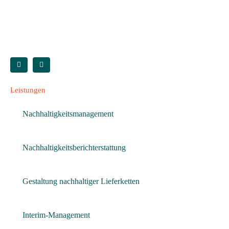
Leistungen
Nachhaltigkeitsmanagement
Nachhaltigkeitsberichterstattung
Gestaltung nachhaltiger Lieferketten
Interim-Management